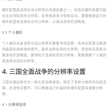
硬件配置是选择合适分辨率的关键因素之一。较低的硬件配置可能
无法支持较高的分辨率，会导致游戏卡顿和延迟。需要根据自己的
硬件配置来选择适合的分辨率，以保证游戏的流畅度。
3.3 个人偏好
个人偏好也是选择合适分辨率的重要考虑因素。有些玩家更注重游
戏画面的清晰度和细节，喜欢选择较高的分辨率；而有些玩家更注
重游戏的流畅度，更倾向于选择较低的分辨率。需要根据个人偏好
来选择合适的分辨率。
4. 三国全面战争的分辨率设置
三国全面战争作为一款大型战略游戏，提供了多种分辨率供玩家选
择。在游戏设置中，可以根据自己的喜好和硬件配置来调整分辨
率。
4.1 分辨率选项