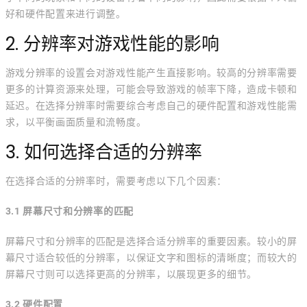
好和硬件配置来进行调整。
2. 分辨率对游戏性能的影响
游戏分辨率的设置会对游戏性能产生直接影响。较高的分辨率需要
更多的计算资源来处理，可能会导致游戏的帧率下降，造成卡顿和
延迟。在选择分辨率时需要综合考虑自己的硬件配置和游戏性能需
求，以平衡画面质量和流畅度。
3. 如何选择合适的分辨率
在选择合适的分辨率时，需要考虑以下几个因素：
3.1 屏幕尺寸和分辨率的匹配
屏幕尺寸和分辨率的匹配是选择合适分辨率的重要因素。较小的屏
幕尺寸适合较低的分辨率，以保证文字和图标的清晰度；而较大的
屏幕尺寸则可以选择更高的分辨率，以展现更多的细节。
3.2 硬件配置