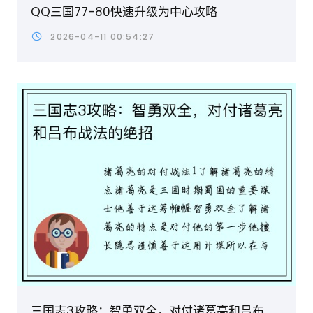
QQ三国77-80快速升级为中心攻略
2026-04-11 00:54:27
三国志3攻略：智勇双全，对付诸葛亮和吕布