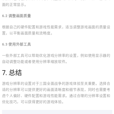
面的正常显示。
6.2 调整画面质量
根据自己的硬件配置和游戏性能需求，适当调整游戏画面的质量设
置，以平衡画面质量和流畅度。
6.3 使用外部工具
一些外部工具可以帮助优化游戏分辨率的设置，例如使用显示器的
自动调整功能或者使用分辨率缩放软件。
7. 总结
游戏分辨率的设置对于三国全面战争的游戏体验至关重要。选择合
适的分辨率可以提供更好的画面清晰度和细节表现，同时也需要考
虑个人偏好、硬件配置和游戏性能需求。通过合理的分辨率设置和
优化技巧，可以获得更好的游戏体验。