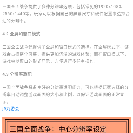
三国全面战争提供了多种分辨率选项，包括常见的1920x1080、
2560x1440等。玩家可以根据自己的屏幕尺寸和硬件配置来选择合
适的分辨率。
4.2 全屏和窗口模式
三国全面战争还提供了全屏和窗口模式的选择。在全屏模式下，游
戏会占据整个屏幕，提供更加沉浸的游戏体验；而在窗口模式下，
游戏会以窗口的形式显示，方便进行多任务操作。
4.3 分辨率适配
三国全面战争具备良好的分辨率适配能力，可以根据玩家选择的分
辨率自动调整游戏画面的大小和比例，以保证游戏画面的正常显
示。
j9九游会