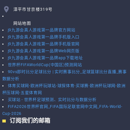
漳平市甘京楼319号
网站地图
j9九游会真人游戏第一品牌官方网站
j9九游会真人游戏第一品牌手机版入口
j9九游会真人游戏第一品牌手机版官网
j9九游会真人游戏第一品牌Web网页版
j9九游会真人游戏第一品牌app下载地址
世界杯FIFAWorldCup(中国区)预测网站
90vs即时比分足球比分 | 实时赛事比分_足球篮球比分直播_赛事
数据分析
体育买球网-欧洲杯玩球站-球探体育-买球赛-欧洲杯玩球网-欧洲
杯压球网-五星体育网
买球站 - 世界杯足球预测、实时比分与数据分析
FIFA2026世界杯官网_FIFA国际足联官网中文网_FIFA-World-
Cup-2026
订阅我们的邮箱