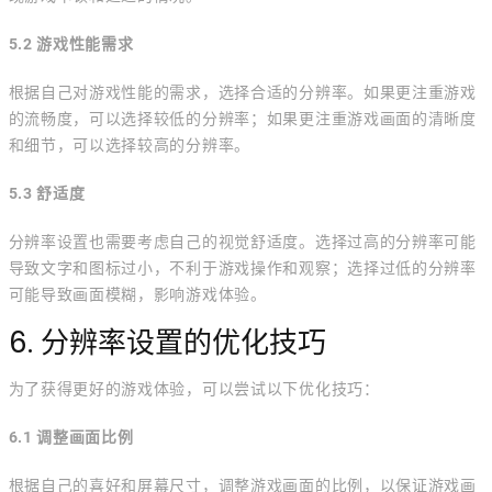
5.2 游戏性能需求
根据自己对游戏性能的需求，选择合适的分辨率。如果更注重游戏
的流畅度，可以选择较低的分辨率；如果更注重游戏画面的清晰度
和细节，可以选择较高的分辨率。
5.3 舒适度
分辨率设置也需要考虑自己的视觉舒适度。选择过高的分辨率可能
导致文字和图标过小，不利于游戏操作和观察；选择过低的分辨率
可能导致画面模糊，影响游戏体验。
6. 分辨率设置的优化技巧
为了获得更好的游戏体验，可以尝试以下优化技巧：
6.1 调整画面比例
根据自己的喜好和屏幕尺寸，调整游戏画面的比例，以保证游戏画