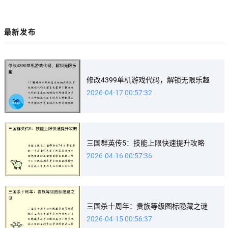
最新发布
修改4399单机游戏代码，解锁无限乐趣
2026-04-17 00:57:32
三国群英传5：技能上限快速提升攻略
2026-04-16 00:57:36
三国杀十周年：贵族等级图标隐藏之谜
2026-04-15 00:56:37