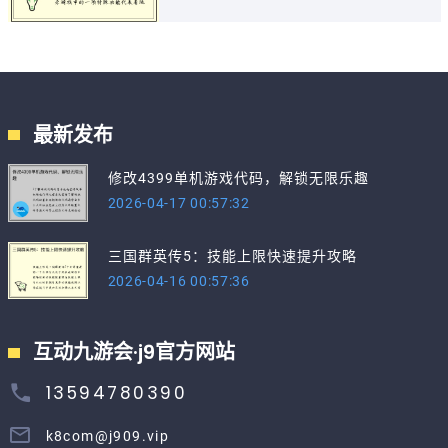
最新发布
修改4399单机游戏代码，解锁无限乐趣
2026-04-17 00:57:32
三国群英传5：技能上限快速提升攻略
2026-04-16 00:57:36
互动九游会·j9官方网站
13594780390
k8com@j909.vip