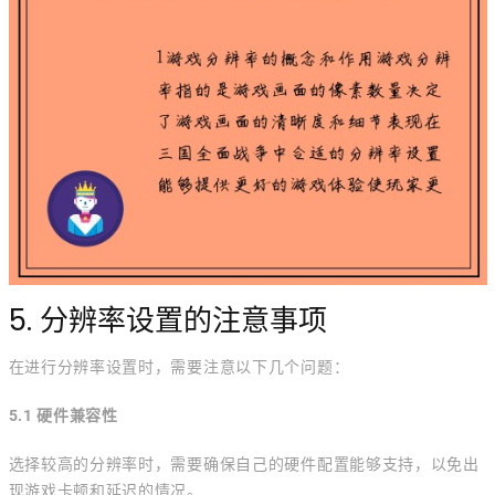
5. 分辨率设置的注意事项
在进行分辨率设置时，需要注意以下几个问题：
5.1 硬件兼容性
选择较高的分辨率时，需要确保自己的硬件配置能够支持，以免出
现游戏卡顿和延迟的情况。