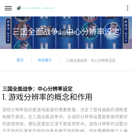
三国全面战争：中心分辨率设定
首页
项目展示
三国全面战争：中心分辨率设定
三国全面战争：中心分辨率设定
1. 游戏分辨率的概念和作用
游戏分辨率指的是游戏画面的像素数量，决定了游戏画面的清晰度
和细节表现。在三国全面战争中，合适的分辨率设置能够提供更好
的游戏体验，使玩家更加沉浸于游戏世界中。游戏分辨率的设置对
于不同的玩家和不同的设备有着不同的影响，因此需要根据个人偏