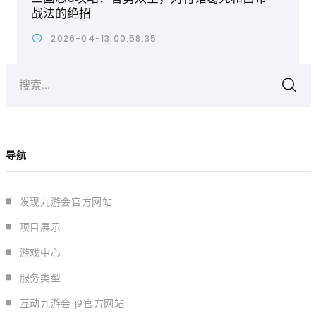
战法的绝招
2026-04-13 00:58:35
搜索...
导航
发现九游会官方网站
项目展示
游戏中心
服务类型
互动九游会·j9官方网站