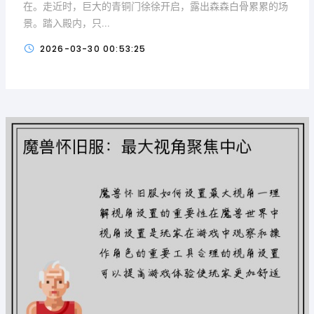
在。走近时，巨大的青铜门徐徐开启，露出森森白骨累累的场
景。踏入殿内，只...
2026-03-30 00:53:25