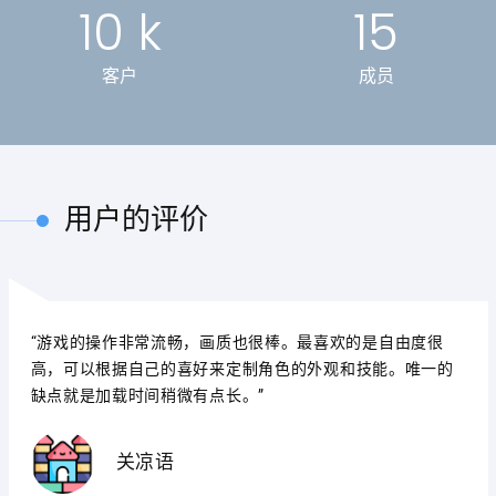
10
k
15
客户
成员
用户的评价
“游戏的操作非常流畅，画质也很棒。最喜欢的是自由度很
高，可以根据自己的喜好来定制角色的外观和技能。唯一的
缺点就是加载时间稍微有点长。”
关凉语