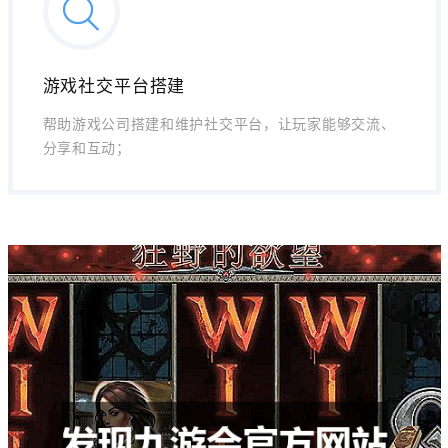
游戏社交平台搭建
帮助游戏公司搭建和维护社交平台，让玩家能够交流、
分享和互动；