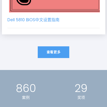
Dell 5810 BIOS中文设置指南
查看更多
860
29
案例
奖项