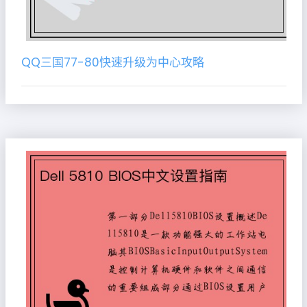
QQ三国77-80快速升级为中心攻略