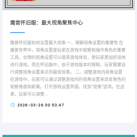
魔兽怀旧服：最大视角聚焦中心
魔兽怀旧服如何设置最大视角 一、理解视角设置的重要性 在
魔兽世界中，视角设置是玩家在游戏中观察和操作角色的重要
工具。合理的视角设置可以提高游戏体验，使玩家更加舒适地
进行游戏。而在怀旧服中，由于游戏版本的限制，玩家需要自
行调整视角设置来达到最佳效果。 二、调整游戏内视角设置
在游戏中，玩家可以通过调整游戏内的视角设置来改变角色的
观察角度和距离。打开游戏设置界面，找到“视角”选项。在这
里，玩家可以调整...
2026-03-26 00:53:47