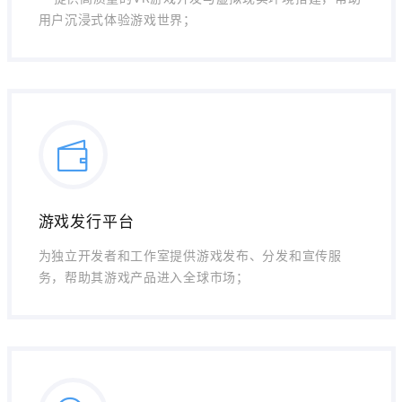
用户沉浸式体验游戏世界；
游戏发行平台
为独立开发者和工作室提供游戏发布、分发和宣传服
务，帮助其游戏产品进入全球市场；