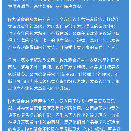
提供高质量、高性能的产品和解决方案。
j9九游会
的初衷是打造一个全方位的电竞生态系统，打破传
统游戏硬件的局限，为玩家们提供更为沉浸式的游戏体验。
通过多年的技术积累与不断创新，公司在游戏外设领域已取
得了显著的成绩，旗下的电竞鼠标、键盘、耳机、显示器等
产品多次获得国内外大奖，并深受电竞玩家的喜爱与推崇。
作为一家技术驱动型公司，
j9九游会
拥有一支高水平的研发
团队，涵盖硬件工程师、软件开发工程师、产品设计师等多
领域精英。公司始终秉承“创新驱动、科技赋能”的理念，不
断加强与国内外顶级电竞赛事组织和游戏开发商的合作，推
动电竞行业技术革新和产业升级。
j9九游会
的电竞硬件产品广泛应用于各类电竞赛事及俱乐
部，并被大量职业玩家及爱好者所使用。公司旗下的电竞外
设不仅具备卓越的性能，还融入了人性化的设计理念，力求
在提升玩家操作体验的同时，满足他们对产品美学和舒适度
的需求。
j9九游会
还积极布局虚拟现实（VR）领域，率先推