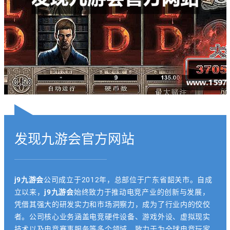
发现九游会官方网站
j9九游会
公司成立于2012年，总部位于广东省韶关市。自成
立以来，
j9九游会
始终致力于推动电竞产业的创新与发展，
凭借其强大的研发实力和市场洞察力，成为了行业内的佼佼
者。公司核心业务涵盖电竞硬件设备、游戏外设、虚拟现实
技术以及电竞赛事服务等多个领域，致力于为全球电竞玩家