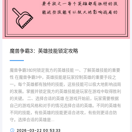
魔兽争霸3：英雄技能锁定攻略
魔兽争霸3如何锁定我方的英雄技能 一、了解英雄技能的重要
性 在魔兽争霸3中，英雄技能是玩家控制英雄的重要手段之
一。每个英雄都有独特的技能，这些技能可以极大地影响战局
的发展。掌握并锁定我方的英雄技能是玩家在游戏中取得胜利
的关键。 二、选择合适的英雄 在游戏开始前，玩家需要根据
自己的游戏风格和对手的情况选择合适的英雄。不同的英雄有
不同的技能，有些英雄的技能更适合进攻，有些则更适合防
守。选择合适的英雄是...
2026-03-22 00:53:33