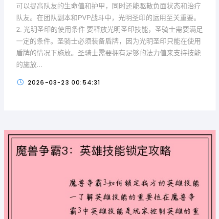
可以提高队友的生命值和护甲，同时还能驱散负面状态和治疗
队友。在团队副本和PVP战斗中，光明圣印的运用至关重要。
2. 光明圣印的使用条件 要释放光明圣印技能，圣骑士需要满足
一定的条件。圣骑士必须装备盾牌，因为光明圣印只能在使用
盾牌的情况下施放。圣骑士需要拥有足够的法力值来支持技能
的施放...
2026-03-23 00:54:31